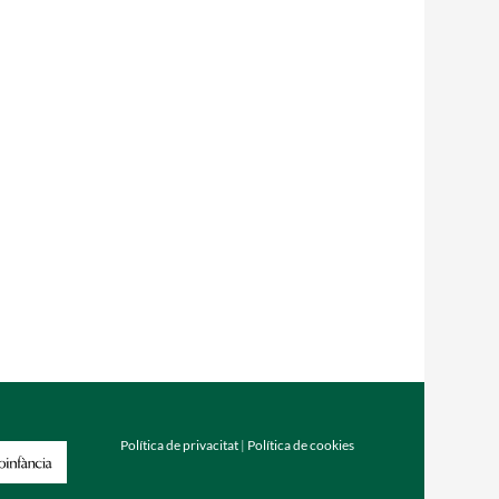
Política de privacitat
|
Política de cookies