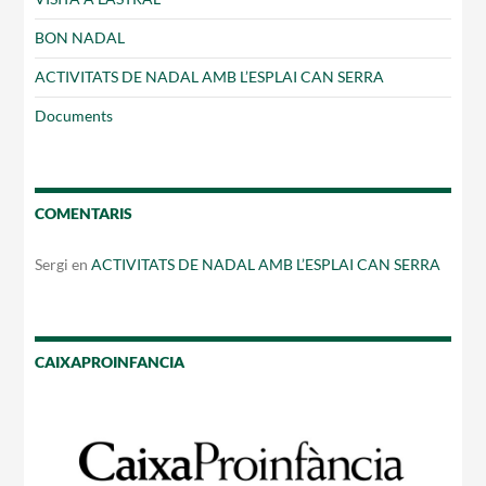
BON NADAL
ACTIVITATS DE NADAL AMB L’ESPLAI CAN SERRA
Documents
COMENTARIS
Sergi
en
ACTIVITATS DE NADAL AMB L’ESPLAI CAN SERRA
CAIXAPROINFANCIA